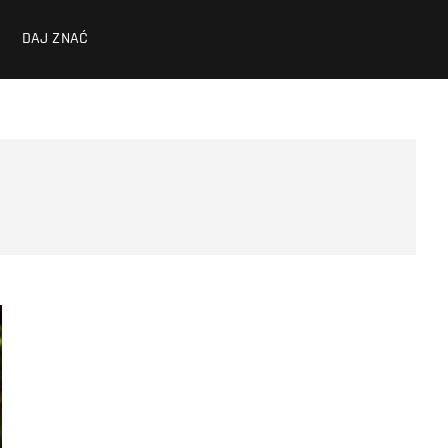
DAJ ZNAĆ