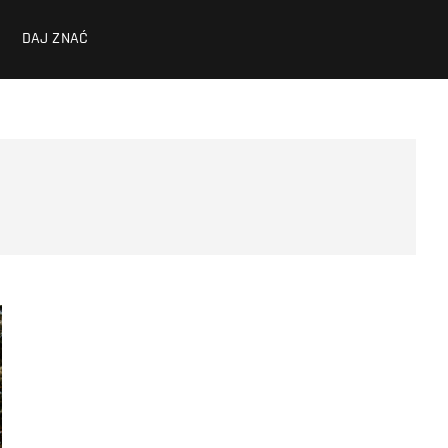
DAJ ZNAĆ