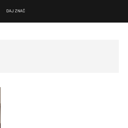
DAJ ZNAĆ